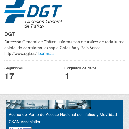
DGT
Dirección General de Tráfico, información de tráfico de toda la red
estatal de carreteras, excepto Cataluña y País Vasco.
http://www.dgt.es/
leer más
Seguidores
Conjuntos de datos
17
1
Acerca de Punto de Acceso Nacional de Tráfico y Movilidad
CKAN Association