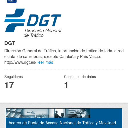
RDF
DGT
Dirección General de Tráfico, información de tráfico de toda la red
estatal de carreteras, excepto Cataluña y País Vasco.
http://www.dgt.es/
leer más
Seguidores
Conjuntos de datos
17
1
Acerca de Punto de Acceso Nacional de Tráfico y Movilidad