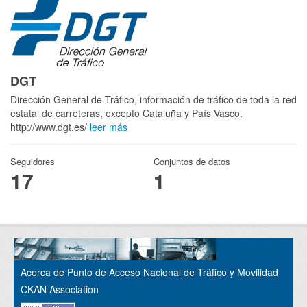
DGT
Dirección General de Tráfico, información de tráfico de toda la red
estatal de carreteras, excepto Cataluña y País Vasco.
http://www.dgt.es/
leer más
Seguidores
Conjuntos de datos
17
1
Acerca de Punto de Acceso Nacional de Tráfico y Movilidad
CKAN Association