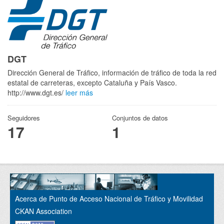
DGT
Dirección General de Tráfico, información de tráfico de toda la red
estatal de carreteras, excepto Cataluña y País Vasco.
http://www.dgt.es/
leer más
Seguidores
Conjuntos de datos
17
1
Acerca de Punto de Acceso Nacional de Tráfico y Movilidad
CKAN Association