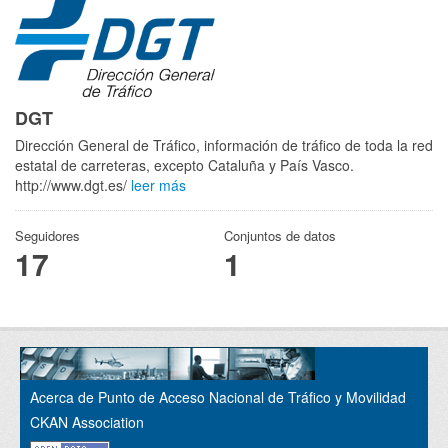
DGT
Dirección General de Tráfico, información de tráfico de toda la red
estatal de carreteras, excepto Cataluña y País Vasco.
http://www.dgt.es/
leer más
Seguidores
Conjuntos de datos
17
1
Acerca de Punto de Acceso Nacional de Tráfico y Movilidad
CKAN Association