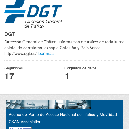
DGT
Dirección General de Tráfico, información de tráfico de toda la red
estatal de carreteras, excepto Cataluña y País Vasco.
http://www.dgt.es/
leer más
Seguidores
Conjuntos de datos
17
1
Acerca de Punto de Acceso Nacional de Tráfico y Movilidad
CKAN Association