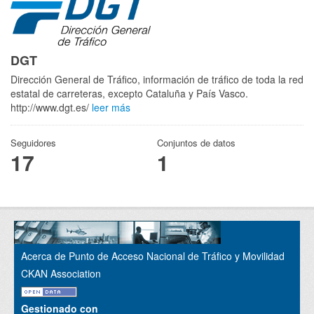
DGT
Dirección General de Tráfico, información de tráfico de toda la red
estatal de carreteras, excepto Cataluña y País Vasco.
http://www.dgt.es/
leer más
Seguidores
Conjuntos de datos
17
1
Acerca de Punto de Acceso Nacional de Tráfico y Movilidad
CKAN Association
Gestionado con