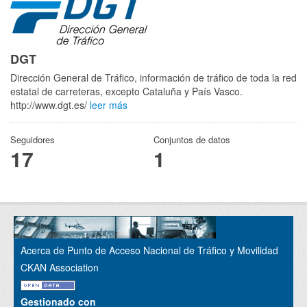
DGT
Dirección General de Tráfico, información de tráfico de toda la red
estatal de carreteras, excepto Cataluña y País Vasco.
http://www.dgt.es/
leer más
Seguidores
Conjuntos de datos
17
1
Acerca de Punto de Acceso Nacional de Tráfico y Movilidad
CKAN Association
Gestionado con