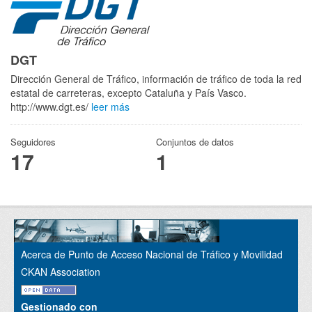
DGT
Dirección General de Tráfico, información de tráfico de toda la red
estatal de carreteras, excepto Cataluña y País Vasco.
http://www.dgt.es/
leer más
Seguidores
Conjuntos de datos
17
1
Acerca de Punto de Acceso Nacional de Tráfico y Movilidad
CKAN Association
Gestionado con