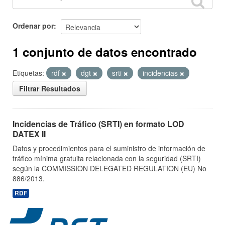
Ordenar por
1 conjunto de datos encontrado
Etiquetas:
rdf
dgt
srti
incidencias
Filtrar Resultados
Incidencias de Tráfico (SRTI) en formato LOD
DATEX II
Datos y procedimientos para el suministro de información de
tráfico mínima gratuita relacionada con la seguridad (SRTI)
según la COMMISSION DELEGATED REGULATION (EU) No
886/2013.
RDF