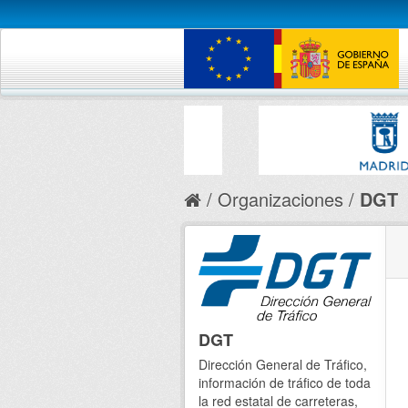
Organizaciones
DGT
DGT
Dirección General de Tráfico,
información de tráfico de toda
la red estatal de carreteras,