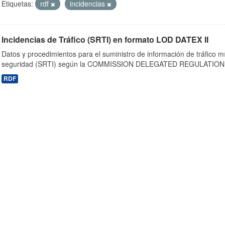
Etiquetas:
rdf
incidencias
Incidencias de Tráfico (SRTI) en formato LOD DATEX II
Datos y procedimientos para el suministro de información de tráfico m
seguridad (SRTI) según la COMMISSION DELEGATED REGULATION 
RDF