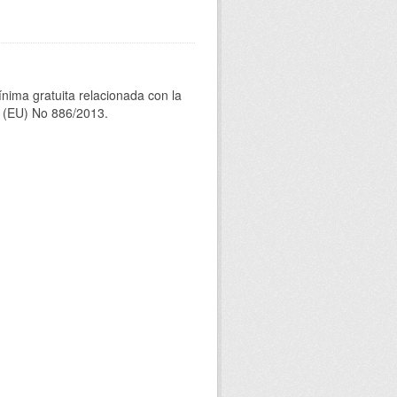
ínima gratuita relacionada con la
(EU) No 886/2013.