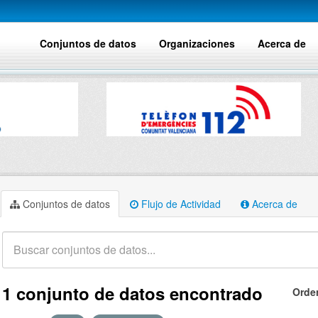
Conjuntos de datos
Organizaciones
Acerca de
Conjuntos de datos
Flujo de Actividad
Acerca de
1 conjunto de datos encontrado
Orde