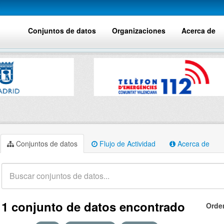
Conjuntos de datos
Organizaciones
Acerca de
Conjuntos de datos
Flujo de Actividad
Acerca de
1 conjunto de datos encontrado
Orde