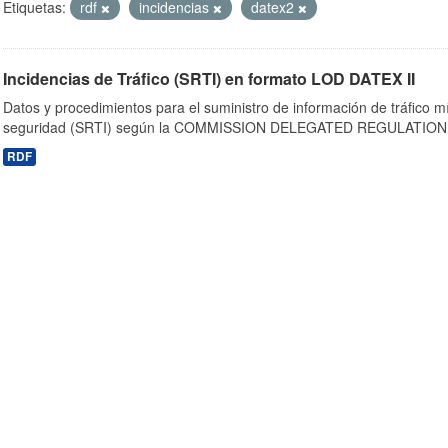
Etiquetas:
rdf
incidencias
datex2
Incidencias de Tráfico (SRTI) en formato LOD DATEX II
Datos y procedimientos para el suministro de información de tráfico m
seguridad (SRTI) según la COMMISSION DELEGATED REGULATION 
RDF