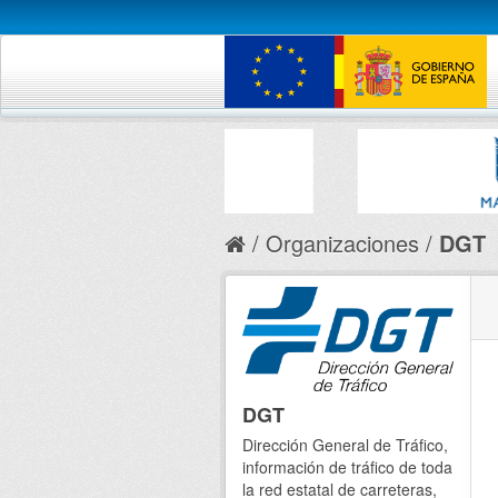
Organizaciones
DGT
DGT
Dirección General de Tráfico,
información de tráfico de toda
la red estatal de carreteras,