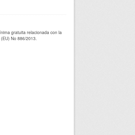
ínima gratuita relacionada con la
(EU) No 886/2013.