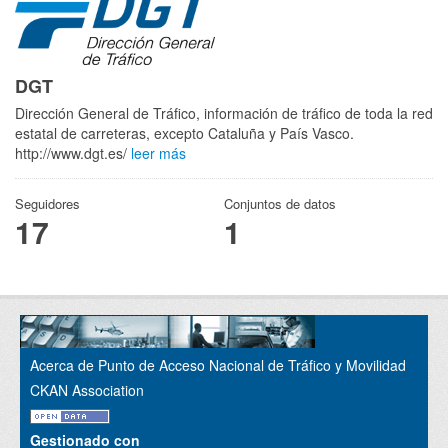
DGT
Dirección General de Tráfico, información de tráfico de toda la red
estatal de carreteras, excepto Cataluña y País Vasco.
http://www.dgt.es/
leer más
Seguidores
Conjuntos de datos
17
1
Acerca de Punto de Acceso Nacional de Tráfico y Movilidad
CKAN Association
Gestionado con