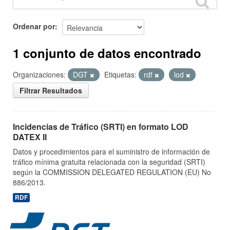
Ordenar por
1 conjunto de datos encontrado
Organizaciones:
DGT
Etiquetas:
rdf
lod
Filtrar Resultados
Incidencias de Tráfico (SRTI) en formato LOD
DATEX II
Datos y procedimientos para el suministro de información de
tráfico mínima gratuita relacionada con la seguridad (SRTI)
según la COMMISSION DELEGATED REGULATION (EU) No
886/2013.
RDF