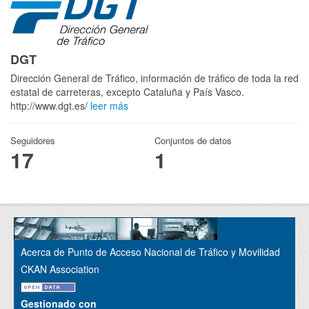
DGT
Dirección General de Tráfico, información de tráfico de toda la red
estatal de carreteras, excepto Cataluña y País Vasco.
http://www.dgt.es/
leer más
Seguidores
Conjuntos de datos
17
1
Acerca de Punto de Acceso Nacional de Tráfico y Movilidad
CKAN Association
Gestionado con