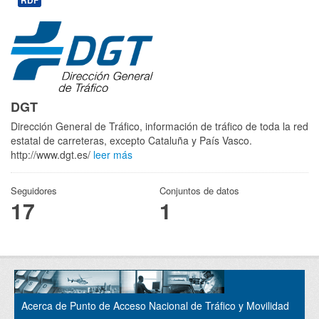
RDF
DGT
Dirección General de Tráfico, información de tráfico de toda la red
estatal de carreteras, excepto Cataluña y País Vasco.
http://www.dgt.es/
leer más
Seguidores
Conjuntos de datos
17
1
Acerca de Punto de Acceso Nacional de Tráfico y Movilidad