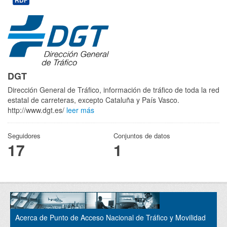
RDF
DGT
Dirección General de Tráfico, información de tráfico de toda la red
estatal de carreteras, excepto Cataluña y País Vasco.
http://www.dgt.es/
leer más
Seguidores
Conjuntos de datos
17
1
Acerca de Punto de Acceso Nacional de Tráfico y Movilidad