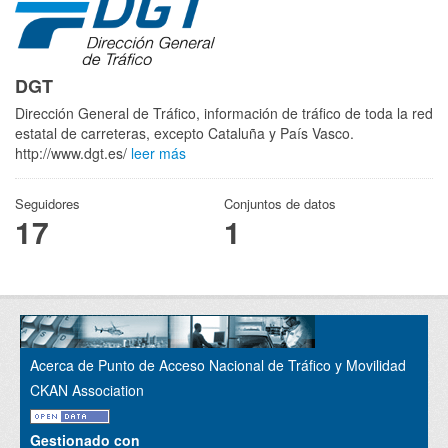
DGT
Dirección General de Tráfico, información de tráfico de toda la red
estatal de carreteras, excepto Cataluña y País Vasco.
http://www.dgt.es/
leer más
Seguidores
Conjuntos de datos
17
1
Acerca de Punto de Acceso Nacional de Tráfico y Movilidad
CKAN Association
Gestionado con