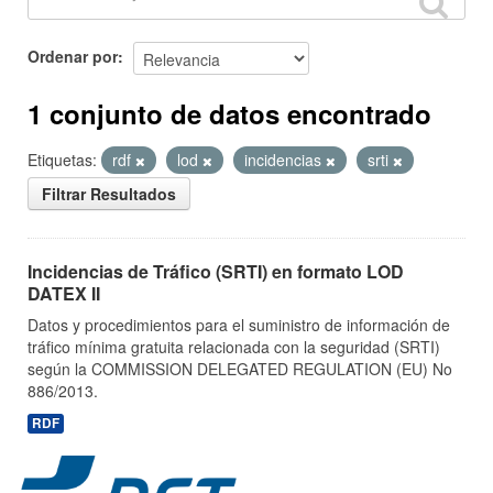
Ordenar por
1 conjunto de datos encontrado
Etiquetas:
rdf
lod
incidencias
srti
Filtrar Resultados
Incidencias de Tráfico (SRTI) en formato LOD
DATEX II
Datos y procedimientos para el suministro de información de
tráfico mínima gratuita relacionada con la seguridad (SRTI)
según la COMMISSION DELEGATED REGULATION (EU) No
886/2013.
RDF