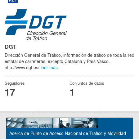
RDF
DGT
Dirección General de Tráfico, información de tráfico de toda la red
estatal de carreteras, excepto Cataluña y País Vasco.
http://www.dgt.es/
leer más
Seguidores
Conjuntos de datos
17
1
Acerca de Punto de Acceso Nacional de Tráfico y Movilidad