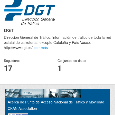
DGT
Dirección General de Tráfico, información de tráfico de toda la red
estatal de carreteras, excepto Cataluña y País Vasco.
http://www.dgt.es/
leer más
Seguidores
Conjuntos de datos
17
1
Acerca de Punto de Acceso Nacional de Tráfico y Movilidad
CKAN Association