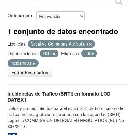
Ordenar por
1 conjunto de datos encontrado
Licencias:
Creative Commons Attribution
Organizaciones:
DGT
Etiquetas:
srti
incidencias
Filtrar Resultados
Incidencias de Tráfico (SRTI) en formato LOD
DATEX II
Datos y procedimientos para el suministro de información de
tráfico mínima gratuita relacionada con la seguridad (SRTI)
según la COMMISSION DELEGATED REGULATION (EU) No
886/2013.