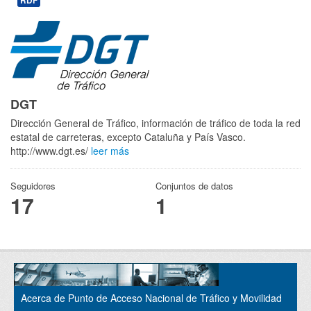
RDF
DGT
Dirección General de Tráfico, información de tráfico de toda la red
estatal de carreteras, excepto Cataluña y País Vasco.
http://www.dgt.es/
leer más
Seguidores
Conjuntos de datos
17
1
Acerca de Punto de Acceso Nacional de Tráfico y Movilidad