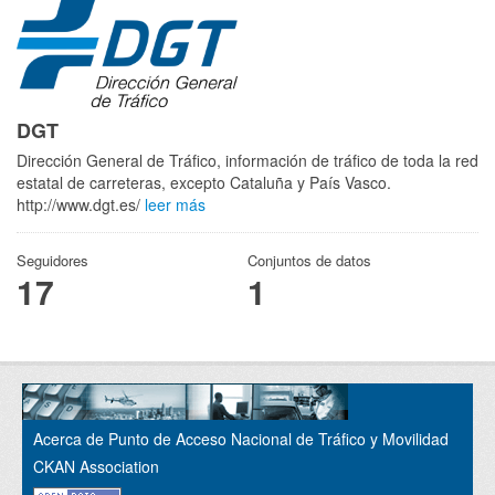
DGT
Dirección General de Tráfico, información de tráfico de toda la red
estatal de carreteras, excepto Cataluña y País Vasco.
http://www.dgt.es/
leer más
Seguidores
Conjuntos de datos
17
1
Acerca de Punto de Acceso Nacional de Tráfico y Movilidad
CKAN Association