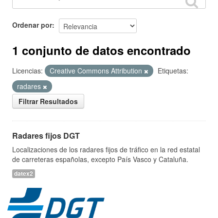
Ordenar por
1 conjunto de datos encontrado
Licencias:
Creative Commons Attribution
Etiquetas:
radares
Filtrar Resultados
Radares fijos DGT
Localizaciones de los radares fijos de tráfico en la red estatal
de carreteras españolas, excepto País Vasco y Cataluña.
datex2