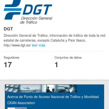
DGT
Dirección General de Tráfico, información de tráfico de toda la red
estatal de carreteras, excepto Cataluña y País Vasco.
http://www.dgt.es/
leer más
Seguidores
Conjuntos de datos
17
1
Acerca de Punto de Acceso Nacional de Tráfico y Movilidad
CKAN Association