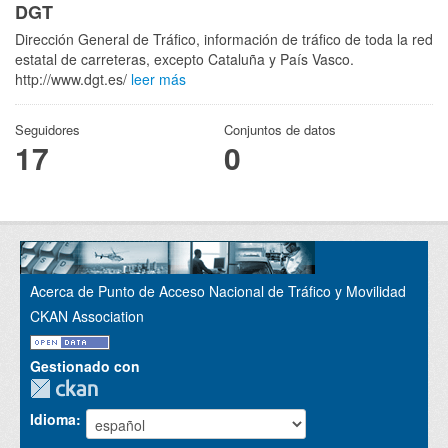
DGT
Dirección General de Tráfico, información de tráfico de toda la red
estatal de carreteras, excepto Cataluña y País Vasco.
http://www.dgt.es/
leer más
Seguidores
Conjuntos de datos
17
0
Acerca de Punto de Acceso Nacional de Tráfico y Movilidad
CKAN Association
Gestionado con
Idioma