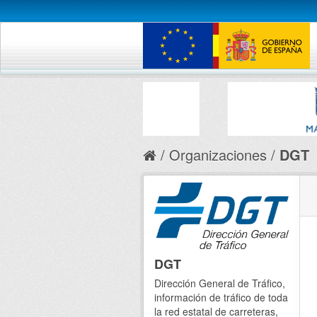
Organizaciones
DGT
DGT
Dirección General de Tráfico,
información de tráfico de toda
la red estatal de carreteras,