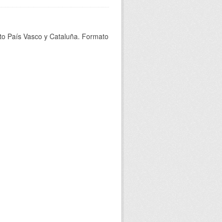
epto País Vasco y Cataluña. Formato