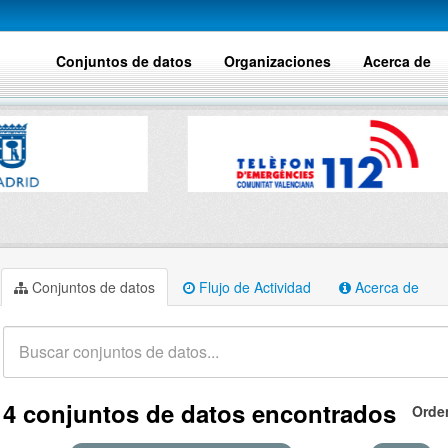
Conjuntos de datos
Organizaciones
Acerca de
Conjuntos de datos
Flujo de Actividad
Acerca de
4 conjuntos de datos encontrados
Orde