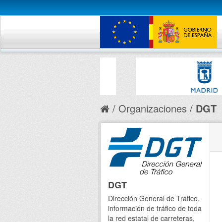
Organizaciones
DGT
DGT
Dirección General de Tráfico,
información de tráfico de toda
la red estatal de carreteras,