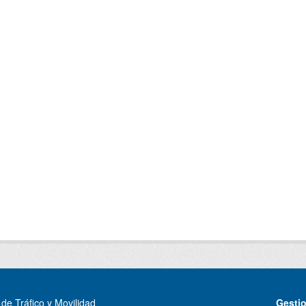
de Tráfico y Movilidad
Gesti