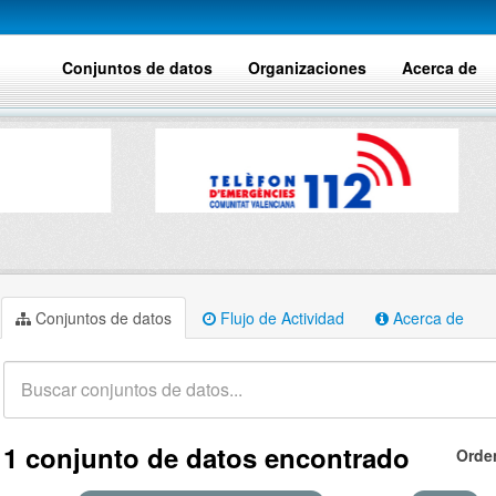
Conjuntos de datos
Organizaciones
Acerca de
Conjuntos de datos
Flujo de Actividad
Acerca de
1 conjunto de datos encontrado
Orde