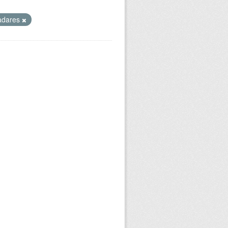
adares