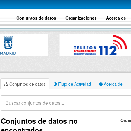
Conjuntos de datos
Organizaciones
Acerca de
Conjuntos de datos
Flujo de Actividad
Acerca de
Conjuntos de datos no
Orde
encontrados