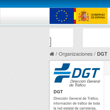
Organizaciones
DGT
DGT
Dirección General de Tráfico,
información de tráfico de toda
la red estatal de carreteras,