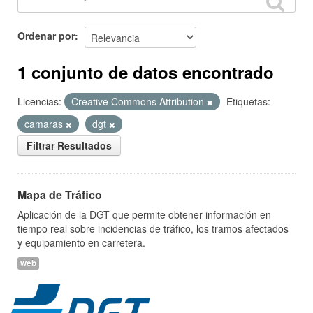
Ordenar por
1 conjunto de datos encontrado
Licencias:
Creative Commons Attribution
Etiquetas:
camaras
dgt
Filtrar Resultados
Mapa de Tráfico
Aplicación de la DGT que permite obtener información en
tiempo real sobre incidencias de tráfico, los tramos afectados
y equipamiento en carretera.
web