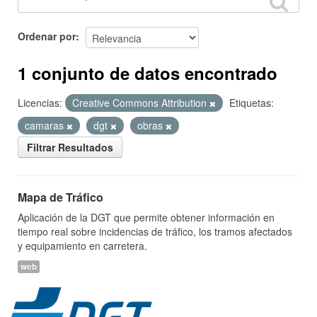
Ordenar por
1 conjunto de datos encontrado
Licencias:
Creative Commons Attribution
Etiquetas:
camaras
dgt
obras
Filtrar Resultados
Mapa de Tráfico
Aplicación de la DGT que permite obtener información en
tiempo real sobre incidencias de tráfico, los tramos afectados
y equipamiento en carretera.
web