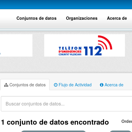
Conjuntos de datos
Organizaciones
Acerca de
Conjuntos de datos
Flujo de Actividad
Acerca de
1 conjunto de datos encontrado
Orde