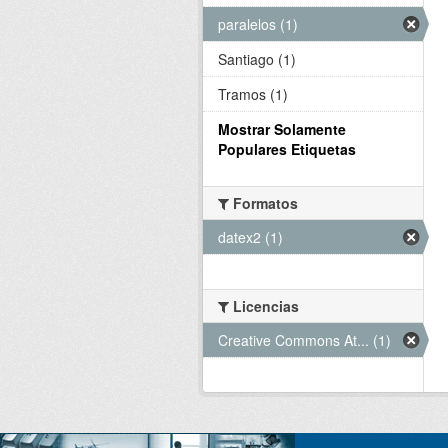
paralelos (1)
Santiago (1)
Tramos (1)
Mostrar Solamente
Populares Etiquetas
Formatos
datex2 (1)
Licencias
Creative Commons At... (1)