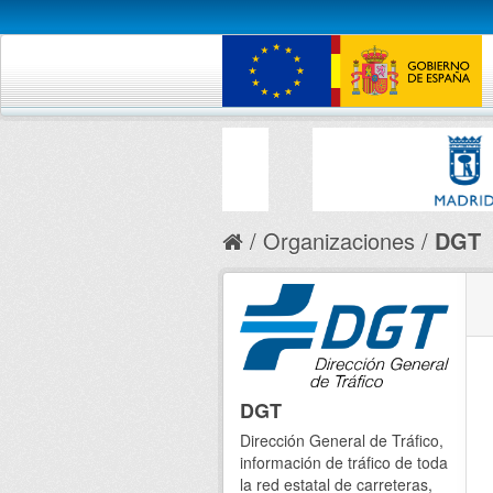
Organizaciones
DGT
DGT
Dirección General de Tráfico,
información de tráfico de toda
la red estatal de carreteras,