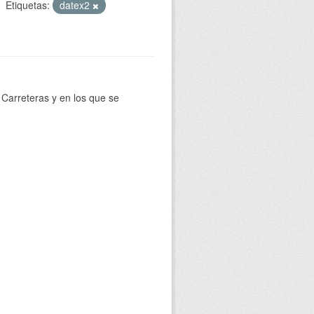
Etiquetas:
datex2
Carreteras y en los que se