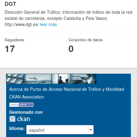
DGT
Dirección General de Tráfico, información de tráfico de toda la red
estatal de carreteras, excepto Cataluña y País Vasco.
http://www.dgt.es/
leer más
Seguidores
Conjuntos de datos
17
0
Acerca de Punto de Acceso Nacional de Tráfico y Movilidad
CKAN Association
Gestionado con
Idioma