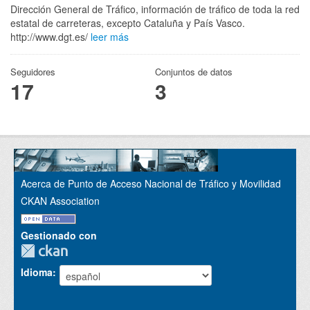
Dirección General de Tráfico, información de tráfico de toda la red
estatal de carreteras, excepto Cataluña y País Vasco.
http://www.dgt.es/
leer más
Seguidores
Conjuntos de datos
17
3
Acerca de Punto de Acceso Nacional de Tráfico y Movilidad
CKAN Association
Gestionado con
Idioma