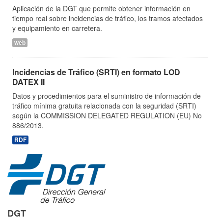
Aplicación de la DGT que permite obtener información en
tiempo real sobre incidencias de tráfico, los tramos afectados
y equipamiento en carretera.
web
Incidencias de Tráfico (SRTI) en formato LOD
DATEX II
Datos y procedimientos para el suministro de información de
tráfico mínima gratuita relacionada con la seguridad (SRTI)
según la COMMISSION DELEGATED REGULATION (EU) No
886/2013.
RDF
DGT