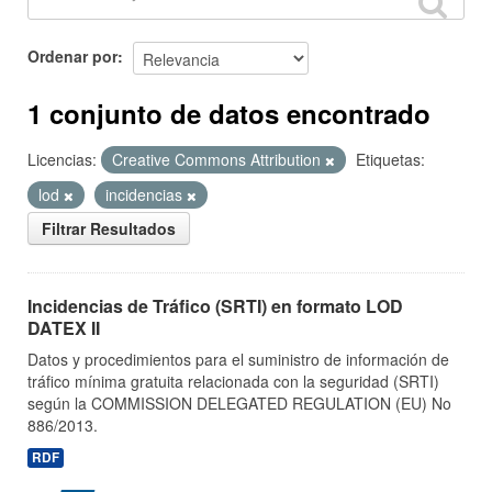
Ordenar por
1 conjunto de datos encontrado
Licencias:
Creative Commons Attribution
Etiquetas:
lod
incidencias
Filtrar Resultados
Incidencias de Tráfico (SRTI) en formato LOD
DATEX II
Datos y procedimientos para el suministro de información de
tráfico mínima gratuita relacionada con la seguridad (SRTI)
según la COMMISSION DELEGATED REGULATION (EU) No
886/2013.
RDF