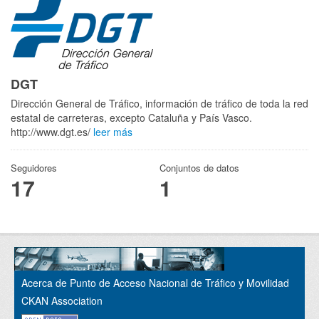
DGT
Dirección General de Tráfico, información de tráfico de toda la red
estatal de carreteras, excepto Cataluña y País Vasco.
http://www.dgt.es/
leer más
Seguidores
Conjuntos de datos
17
1
Acerca de Punto de Acceso Nacional de Tráfico y Movilidad
CKAN Association