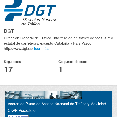
DGT
Dirección General de Tráfico, información de tráfico de toda la red
estatal de carreteras, excepto Cataluña y País Vasco.
http://www.dgt.es/
leer más
Seguidores
Conjuntos de datos
17
1
Acerca de Punto de Acceso Nacional de Tráfico y Movilidad
CKAN Association