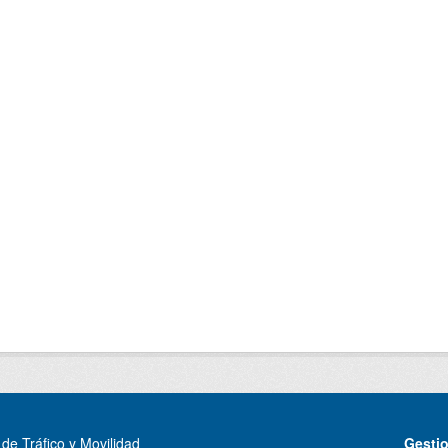
de Tráfico y Movilidad
Gesti