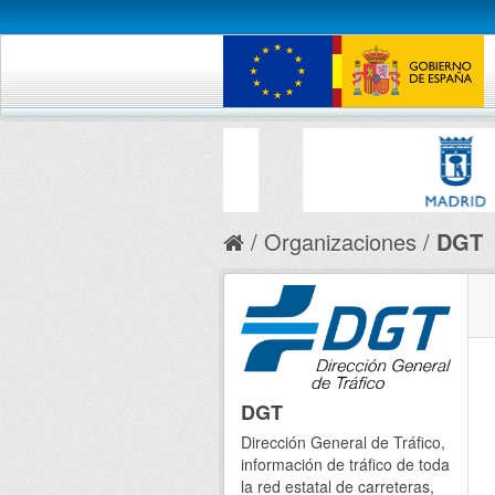
Organizaciones
DGT
DGT
Dirección General de Tráfico,
información de tráfico de toda
la red estatal de carreteras,