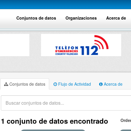
Conjuntos de datos
Organizaciones
Acerca de
Conjuntos de datos
Flujo de Actividad
Acerca de
1 conjunto de datos encontrado
Orde