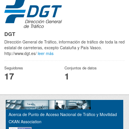
DGT
Dirección General de Tráfico, información de tráfico de toda la red
estatal de carreteras, excepto Cataluña y País Vasco.
http://www.dgt.es/
leer más
Seguidores
Conjuntos de datos
17
1
Acerca de Punto de Acceso Nacional de Tráfico y Movilidad
CKAN Association