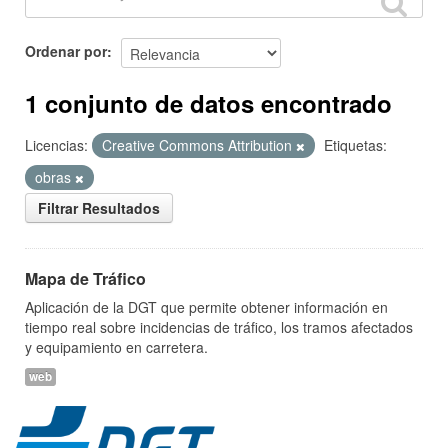
Ordenar por
1 conjunto de datos encontrado
Licencias:
Creative Commons Attribution
Etiquetas:
obras
Filtrar Resultados
Mapa de Tráfico
Aplicación de la DGT que permite obtener información en
tiempo real sobre incidencias de tráfico, los tramos afectados
y equipamiento en carretera.
web