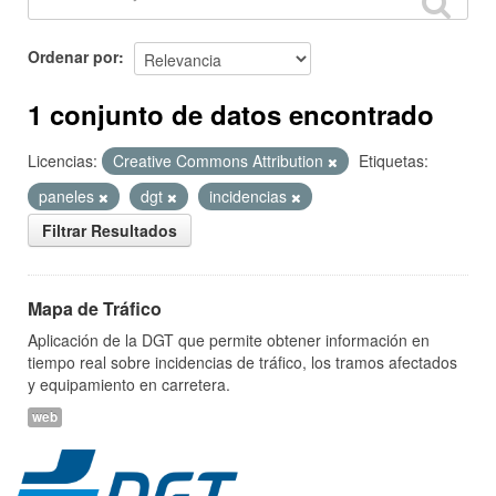
Ordenar por
1 conjunto de datos encontrado
Licencias:
Creative Commons Attribution
Etiquetas:
paneles
dgt
incidencias
Filtrar Resultados
Mapa de Tráfico
Aplicación de la DGT que permite obtener información en
tiempo real sobre incidencias de tráfico, los tramos afectados
y equipamiento en carretera.
web