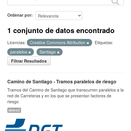
Ordenar por
1 conjunto de datos encontrado
Licencias:
Creative Commons Attribution
Etiquetas:
paralelos
Santiago
Filtrar Resultados
Camino de Santiago - Tramos paralelos de riesgo
Tramos del Camino de Santiago que transcurren paralelos a la
red de Carreteras y en los que se presentan factores de
riesgo
datex2