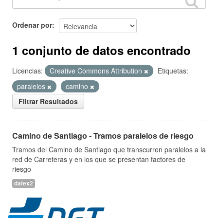
Ordenar por
1 conjunto de datos encontrado
Licencias:
Creative Commons Attribution
Etiquetas:
paralelos
camino
Filtrar Resultados
Camino de Santiago - Tramos paralelos de riesgo
Tramos del Camino de Santiago que transcurren paralelos a la
red de Carreteras y en los que se presentan factores de
riesgo
datex2