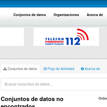
Conjuntos de datos
Organizaciones
Acerca de
Conjuntos de datos
Flujo de Actividad
Acerca de
Conjuntos de datos no
Orde
encontrados