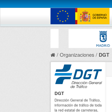
Organizaciones
DGT
DGT
Dirección General de Tráfico,
información de tráfico de toda
la red estatal de carreteras,