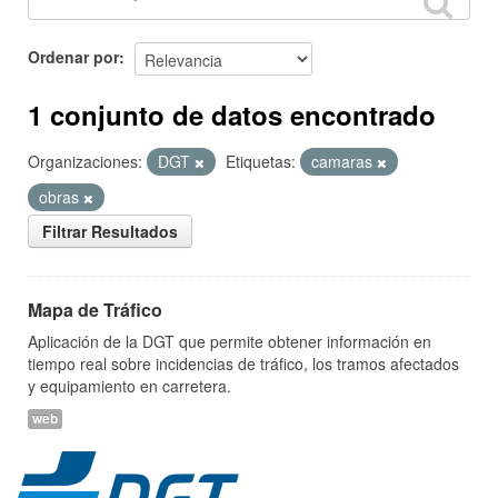
Ordenar por
1 conjunto de datos encontrado
Organizaciones:
DGT
Etiquetas:
camaras
obras
Filtrar Resultados
Mapa de Tráfico
Aplicación de la DGT que permite obtener información en
tiempo real sobre incidencias de tráfico, los tramos afectados
y equipamiento en carretera.
web