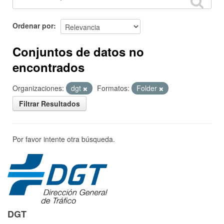
Ordenar por
Conjuntos de datos no
encontrados
Organizaciones:
dgt
Formatos:
Folder
Filtrar Resultados
Por favor intente otra búsqueda.
DGT