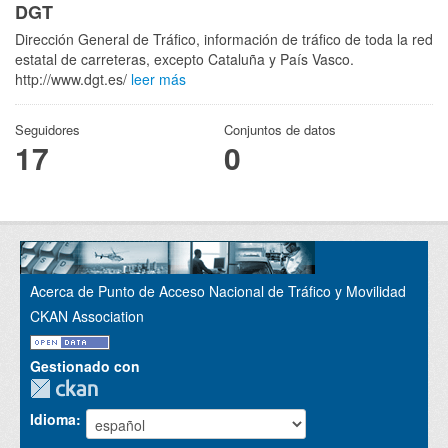
DGT
Dirección General de Tráfico, información de tráfico de toda la red
estatal de carreteras, excepto Cataluña y País Vasco.
http://www.dgt.es/
leer más
Seguidores
Conjuntos de datos
17
0
Acerca de Punto de Acceso Nacional de Tráfico y Movilidad
CKAN Association
Gestionado con
Idioma