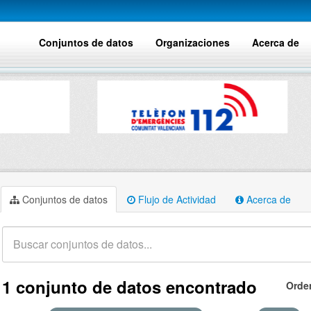
Conjuntos de datos
Organizaciones
Acerca de
Conjuntos de datos
Flujo de Actividad
Acerca de
1 conjunto de datos encontrado
Orde