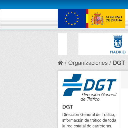
Organizaciones
DGT
DGT
Dirección General de Tráfico,
información de tráfico de toda
la red estatal de carreteras,