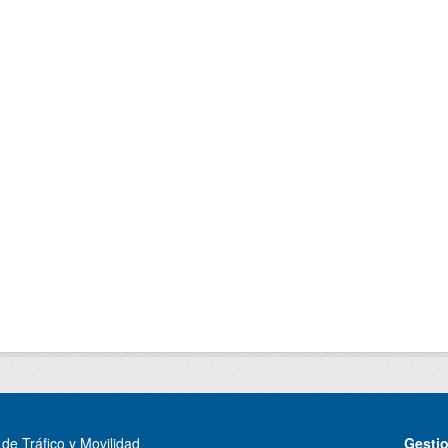
de Tráfico y Movilidad
Gesti