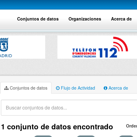
Conjuntos de datos
Organizaciones
Acerca de
Conjuntos de datos
Flujo de Actividad
Acerca de
1 conjunto de datos encontrado
Orde