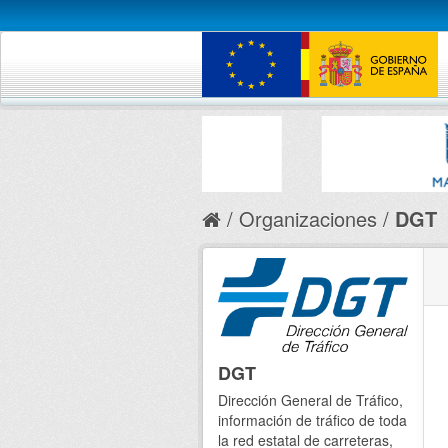
Organizaciones
DGT
DGT
Dirección General de Tráfico,
información de tráfico de toda
la red estatal de carreteras,