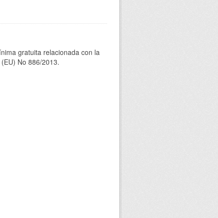
ínima gratuita relacionada con la
(EU) No 886/2013.