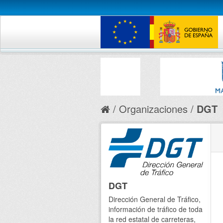
Organizaciones
DGT
DGT
Dirección General de Tráfico,
información de tráfico de toda
la red estatal de carreteras,