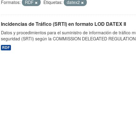
Formatos:
RDF
Etiquetas:
datex2
Incidencias de Tráfico (SRTI) en formato LOD DATEX II
Datos y procedimientos para el suministro de información de tráfico m
seguridad (SRTI) según la COMMISSION DELEGATED REGULATION 
RDF