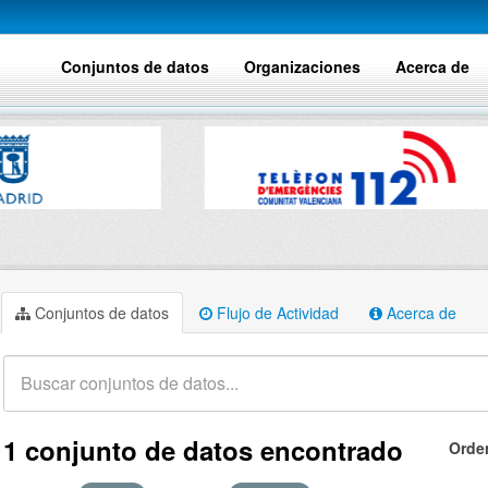
Conjuntos de datos
Organizaciones
Acerca de
Conjuntos de datos
Flujo de Actividad
Acerca de
1 conjunto de datos encontrado
Orde