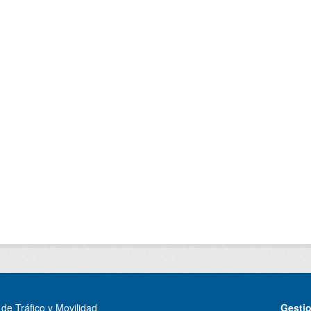
de Tráfico y Movilidad
Gesti