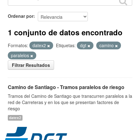
Ordenar por
1 conjunto de datos encontrado
Formatos:
datex2
Etiquetas:
dgt
camino
paralelos
Filtrar Resultados
Camino de Santiago - Tramos paralelos de riesgo
Tramos del Camino de Santiago que transcurren paralelos a la
red de Carreteras y en los que se presentan factores de
riesgo
datex2