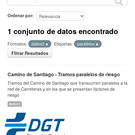
Ordenar por
1 conjunto de datos encontrado
Formatos:
datex2
Etiquetas:
paralelos
Filtrar Resultados
Camino de Santiago - Tramos paralelos de riesgo
Tramos del Camino de Santiago que transcurren paralelos a la
red de Carreteras y en los que se presentan factores de
riesgo
datex2