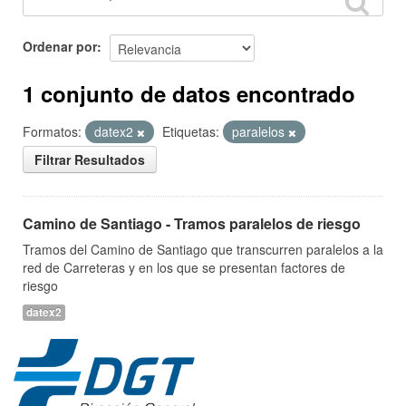
Ordenar por
1 conjunto de datos encontrado
Formatos:
datex2
Etiquetas:
paralelos
Filtrar Resultados
Camino de Santiago - Tramos paralelos de riesgo
Tramos del Camino de Santiago que transcurren paralelos a la
red de Carreteras y en los que se presentan factores de
riesgo
datex2