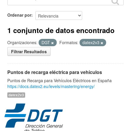
Ordenar por
1 conjunto de datos encontrado
Organizaciones:
DGT
Formatos:
datex2v3
Filtrar Resultados
Puntos de recarga eléctrica para vehículos
Puntos de Recarga para Vehículos Eléctricos en España
https://docs.datex2.eu/levels/mastering/energy/
datex2v3